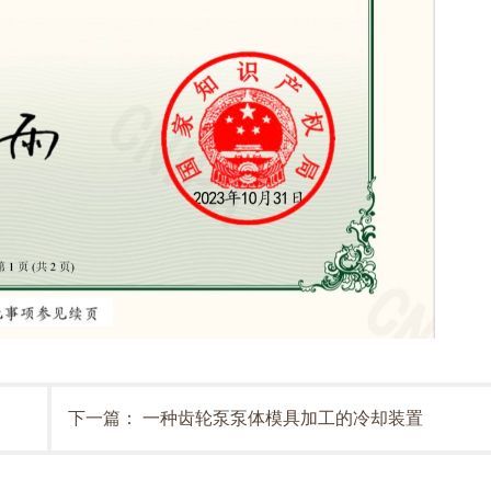
下一篇：
一种齿轮泵泵体模具加工的冷却装置