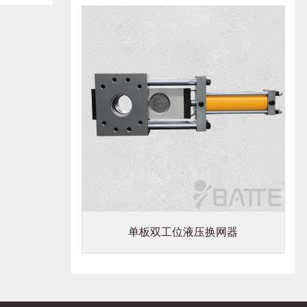
单板双工位液压换网器