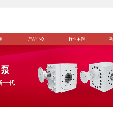
器
产品中心
行业案例
新