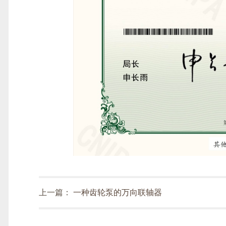
上一篇：
一种齿轮泵的万向联轴器