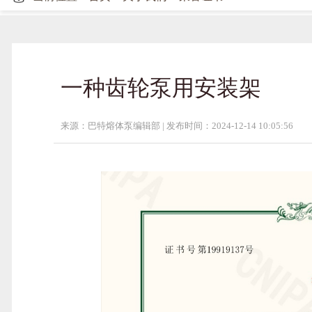
一种齿轮泵用安装架
来源：巴特熔体泵编辑部 |
发布时间：2024-12-14 10:05:56