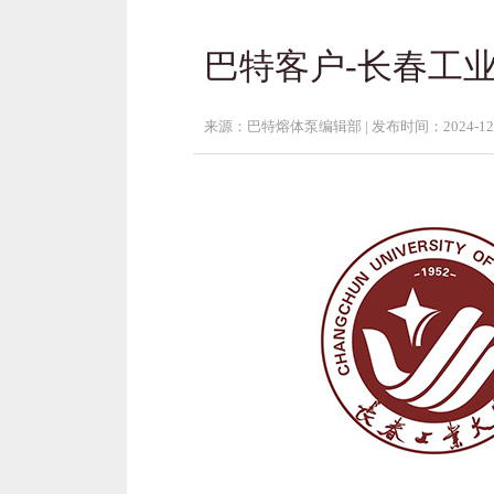
巴特客户-长春工
来源：巴特熔体泵编辑部 |
发布时间：2024-12-1