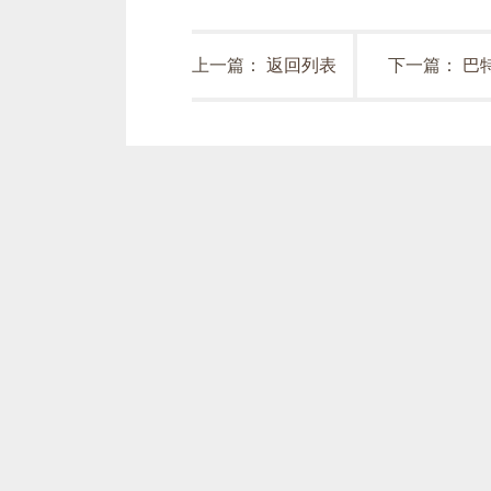
上一篇：
返回列表
下一篇：
巴