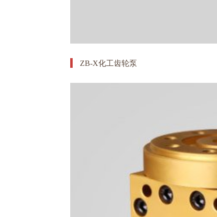
ZB-X化工齿轮泵