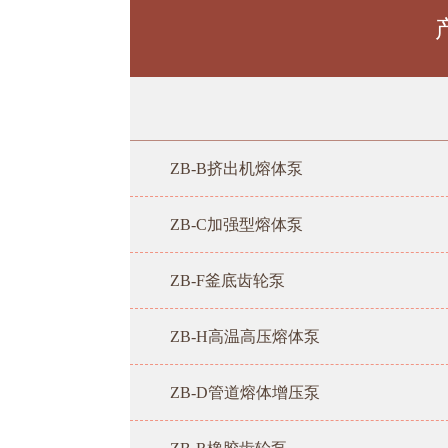
ZB-B挤出机熔体泵
ZB-C加强型熔体泵
ZB-F釜底齿轮泵
ZB-H高温高压熔体泵
ZB-D管道熔体增压泵