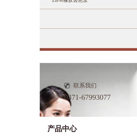
ZB-R橡胶齿轮泵
联系我们
0371-67993077
产品中心