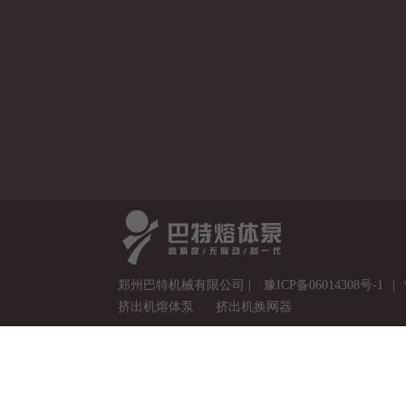
郑州巴特机械有限公司 |
豫ICP备06014308号-1
|
挤出机熔体泵
挤出机换网器