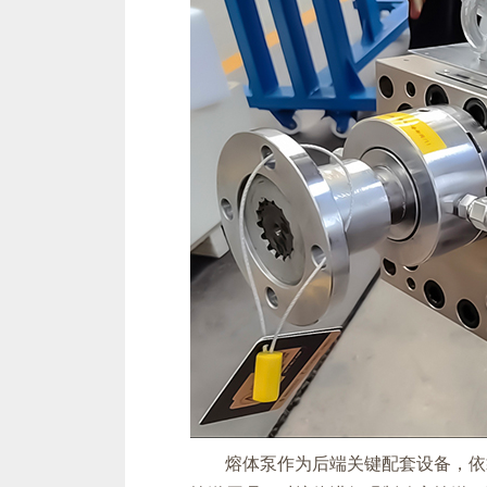
熔体泵作为后端关键配套设备，依