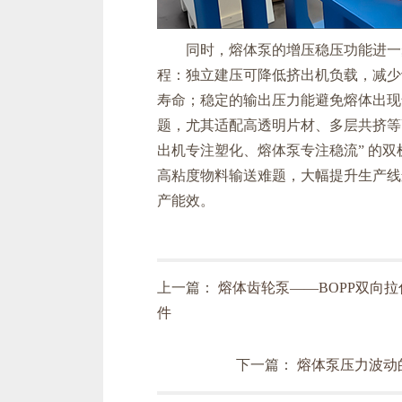
同时，熔体泵的增压稳压功能进一
程：独立建压可降低挤出机负载，减少
寿命；稳定的输出压力能避免熔体出现
题，尤其适配高透明片材、多层共挤等
出机专注塑化、熔体泵专注稳流” 的
高粘度物料输送难题，大幅提升生产线
产能效。
上一篇：
熔体齿轮泵——BOPP双向
件
下一篇：
熔体泵压力波动