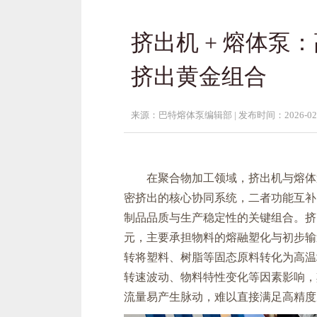
挤出机 + 熔体泵
挤出黄金组合
来源：巴特熔体泵编辑部 |
发布时间：2026-02-2
在聚合物加工领域，挤出机与熔体
密挤出的核心协同系统，二者功能互补
制品品质与生产稳定性的关键组合。挤
元，主要承担物料的熔融塑化与初步输
转将塑料、树脂等固态原料转化为高温
转速波动、物料特性变化等因素影响，
流量易产生脉动，难以直接满足高精度