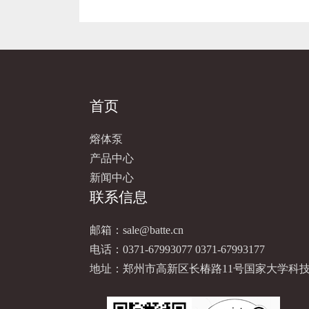
首页
熔体泵
产品中心
新闻中心
联系信息
邮箱：
sale@batte.cn
电话：
0371-67993077
0371-67993177
地址：郑州市高新区长椿路11号国家大学科