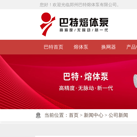
您好！欢迎光临郑州巴特熔体泵有限公司。
巴特首页
熔体泵
换网器
产品
当前位置：
首页
>
新闻中心
>
公司新闻