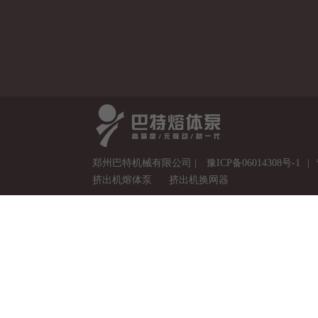
郑州巴特机械有限公司 |
豫ICP备06014308号-1
|
挤出机熔体泵
挤出机换网器