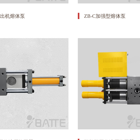
挤出机熔体泵
ZB-C加强型熔体泵