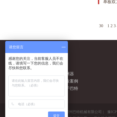
单板双
30
1
2
3
请您留言
感谢您的关注，当前客服人员不在
首页
线，请填写一下您的信息，我们会
尽快和您联系。
熔体泵
换网器
产品中心
行业案例
新闻中心
关于巴特
郑州巴特机械有限公司 |
豫ICP
提交