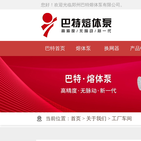
您好！欢迎光临郑州巴特熔体泵有限公司。
巴特首页
熔体泵
换网器
产品
当前位置：
首页
>
关于我们
>
工厂车间