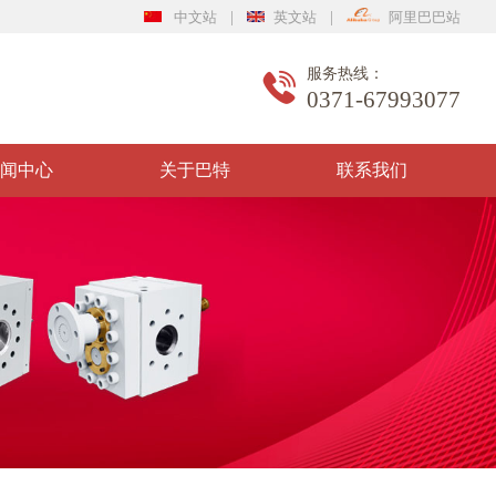
|
|
中文站
英文站
阿里巴巴站
服务热线：
0371-67993077
闻中心
关于巴特
联系我们