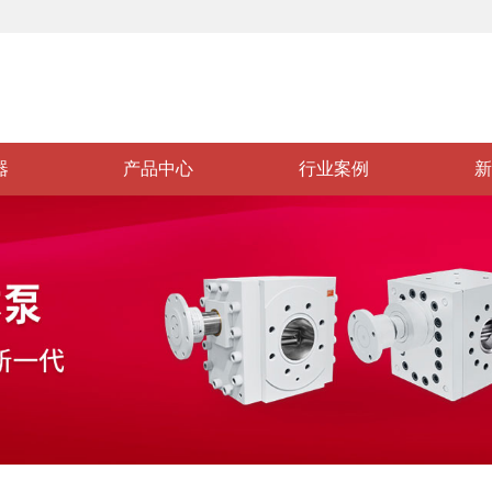
器
产品中心
行业案例
新