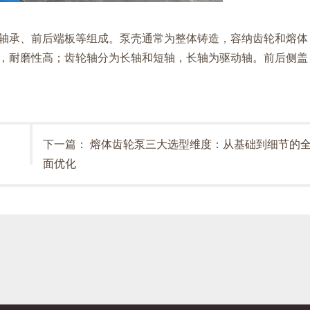
轴承、前后端板等组成‌。泵壳通常为整体铸造，容纳齿轮和熔体
，耐磨性高；齿轮轴分为长轴和短轴，长轴为驱动轴。前后侧盖
下一篇：
熔体齿轮泵三大选型维度：从基础到细节的
面优化