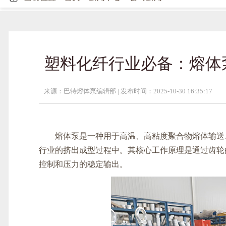
塑料化纤行业必备：熔体
来源：巴特熔体泵编辑部 |
发布时间：2025-10-30 16:35:17
熔体泵是一种用于高温、高粘度聚合物熔体输送
行业的挤出成型过程中‌。其核心工作原理是通过齿
控制和压力的稳定输出‌。