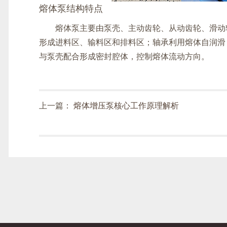
熔体泵结构特点
熔体泵主要由泵壳、主动齿轮、从动齿轮、滑动
形成进料区、输料区和排料区；轴承利用熔体自润滑
与泵壳配合形成密封腔体，控制熔体流动方向。
上一篇：
熔体增压泵核心工作原理解析