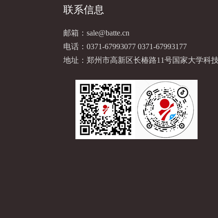
联系信息
邮箱：
sale@batte.cn
电话：
0371-67993077
0371-67993177
地址：郑州市高新区长椿路11号国家大学科