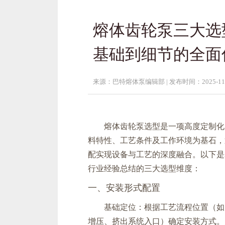
熔体齿轮泵三大选
基础到细节的全面
来源：巴特熔体泵编辑部 |
发布时间：2025-11-2
熔体齿轮泵选型是一项高度定制化
料特性、工艺条件及工作环境为基石，
配实现设备与工艺的深度融合。以下是
行业经验总结的三大选型维度：
一、安装形式配置
基础定位：根据工艺流程位置（如
增压、挤出系统入口）确定安装方式。