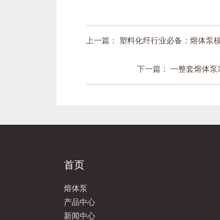
上一篇：
塑料化纤行业必备：熔体泵
下一篇：
一整套熔体泵
首页
熔体泵
产品中心
新闻中心