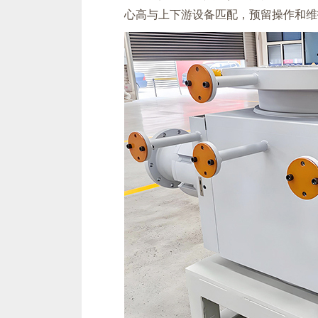
心高与上下游设备匹配，预留操作和维