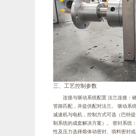
三、工艺控制参数
连接与驱动系统配置‌ ‌法兰连接‌
管路匹配，并提供配对法兰。 ‌驱动系
减速机与电机，控制方式可选（巴特提
制系统的成套解决方案）。 ‌密封系统
性及压力选择熔体动密封、填料密封或